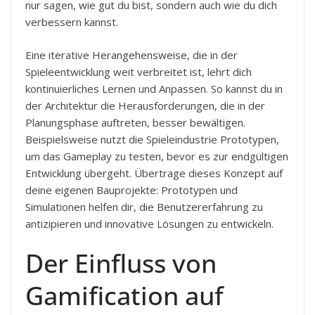
nur sagen, wie gut du bist, sondern auch wie du dich
verbessern kannst.
Eine iterative Herangehensweise, die in der
Spieleentwicklung weit verbreitet ist, lehrt dich
kontinuierliches Lernen und Anpassen. So kannst du in
der Architektur die Herausforderungen, die in der
Planungsphase auftreten, besser bewältigen.
Beispielsweise nutzt die Spieleindustrie Prototypen,
um das Gameplay zu testen, bevor es zur endgültigen
Entwicklung übergeht. Übertrage dieses Konzept auf
deine eigenen Bauprojekte: Prototypen und
Simulationen helfen dir, die Benutzererfahrung zu
antizipieren und innovative Lösungen zu entwickeln.
Der Einfluss von
Gamification auf