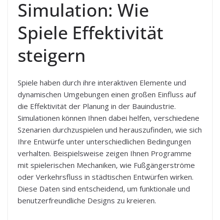
Simulation: Wie
Spiele Effektivität
steigern
Spiele haben durch ihre interaktiven Elemente und
dynamischen Umgebungen einen großen Einfluss auf
die Effektivität der Planung in der Bauindustrie.
Simulationen können Ihnen dabei helfen, verschiedene
Szenarien durchzuspielen und herauszufinden, wie sich
Ihre Entwürfe unter unterschiedlichen Bedingungen
verhalten. Beispielsweise zeigen Ihnen Programme
mit spielerischen Mechaniken, wie Fußgängerströme
oder Verkehrsfluss in städtischen Entwürfen wirken.
Diese Daten sind entscheidend, um funktionale und
benutzerfreundliche Designs zu kreieren.