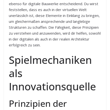
ebenso für digitale Bauwerke entscheidend. Du wirst
feststellen, dass es auch in der virtuellen Welt
unerlässlich ist, diese Elemente in Einklang zu bringen,
um gleichermaßen ansprechende und langlebige
Strukturen zu schaffen. Die Fähigkeit, diese Prinzipien
zu verstehen und anzuwenden, wird dir helfen, sowohl
in der digitalen als auch in der realen Architektur
erfolgreich zu sein.
Spielmechaniken
als
Innovationsquelle
Prinzipien der