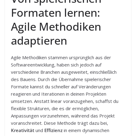
Formaten lernen:
Agile Methodiken
adaptieren
Agile Methodiken stammen ursprünglich aus der
Softwareentwicklung, haben sich jedoch auf
verschiedene Branchen ausgeweitet, einschließlich
des Bauens. Durch die Übernahme spielerischer
Formate kannst du schneller auf Veränderungen
reagieren und Iterationen in deinen Projekten
umsetzen. Anstatt linear voranzugehen, schaffst du
flexible Strukturen, die es dir ermöglichen,
Anpassungen vorzunehmen, während das Projekt
voranschreitet. Diese Methode trägt dazu bei,
Kreativität
und
Effizienz
in einem dynamischen