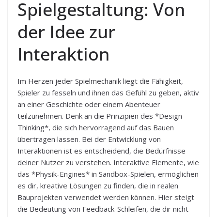
Spielgestaltung: Von
der Idee zur
Interaktion
Im Herzen jeder Spielmechanik liegt die Fähigkeit,
Spieler zu fesseln und ihnen das Gefühl zu geben, aktiv
an einer Geschichte oder einem Abenteuer
teilzunehmen. Denk an die Prinzipien des *Design
Thinking*, die sich hervorragend auf das Bauen
übertragen lassen. Bei der Entwicklung von
Interaktionen ist es entscheidend, die Bedürfnisse
deiner Nutzer zu verstehen. Interaktive Elemente, wie
das *Physik-Engines* in Sandbox-Spielen, ermöglichen
es dir, kreative Lösungen zu finden, die in realen
Bauprojekten verwendet werden können. Hier steigt
die Bedeutung von Feedback-Schleifen, die dir nicht