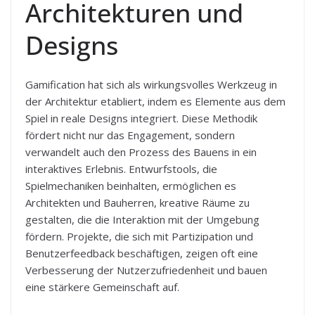
Architekturen und
Designs
Gamification hat sich als wirkungsvolles Werkzeug in
der Architektur etabliert, indem es Elemente aus dem
Spiel in reale Designs integriert. Diese Methodik
fördert nicht nur das Engagement, sondern
verwandelt auch den Prozess des Bauens in ein
interaktives Erlebnis. Entwurfstools, die
Spielmechaniken beinhalten, ermöglichen es
Architekten und Bauherren, kreative Räume zu
gestalten, die die Interaktion mit der Umgebung
fördern. Projekte, die sich mit Partizipation und
Benutzerfeedback beschäftigen, zeigen oft eine
Verbesserung der Nutzerzufriedenheit und bauen
eine stärkere Gemeinschaft auf.