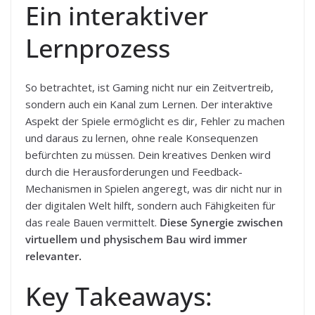
Ein interaktiver
Lernprozess
So betrachtet, ist Gaming nicht nur ein Zeitvertreib,
sondern auch ein Kanal zum Lernen. Der interaktive
Aspekt der Spiele ermöglicht es dir, Fehler zu machen
und daraus zu lernen, ohne reale Konsequenzen
befürchten zu müssen. Dein kreatives Denken wird
durch die Herausforderungen und Feedback-
Mechanismen in Spielen angeregt, was dir nicht nur in
der digitalen Welt hilft, sondern auch Fähigkeiten für
das reale Bauen vermittelt.
Diese Synergie zwischen
virtuellem und physischem Bau wird immer
relevanter.
Key Takeaways: