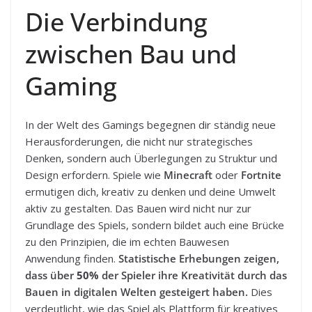
Die Verbindung
zwischen Bau und
Gaming
In der Welt des Gamings begegnen dir ständig neue
Herausforderungen, die nicht nur strategisches
Denken, sondern auch Überlegungen zu Struktur und
Design erfordern. Spiele wie
Minecraft
oder
Fortnite
ermutigen dich, kreativ zu denken und deine Umwelt
aktiv zu gestalten. Das Bauen wird nicht nur zur
Grundlage des Spiels, sondern bildet auch eine Brücke
zu den Prinzipien, die im echten Bauwesen
Anwendung finden.
Statistische Erhebungen zeigen,
dass über
50%
der Spieler ihre Kreativität durch das
Bauen in digitalen Welten gesteigert haben.
Dies
verdeutlicht, wie das Spiel als Plattform für kreatives