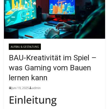
AUFBAU & GESTALTUNG
BAU-Kreativität im Spiel –
was Gaming vom Bauen
lernen kann
Juni 19, 2025
admin
Einleitung