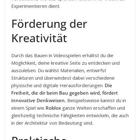
Experimentieren dient.
Förderung der
Kreativität
Durch das Bauen in Videospielen erhältst du die
Möglichkeit, deine kreative Seite zu entdecken und
auszuleben. Du wählst Materialien, entwirfst
Strukturen und überwindest dabei verschiedene
physische und digitale Herausforderungen.
Die
Freiheit, die dir beim Bau gegeben wird, fördert
innovative Denkweisen.
Beispielsweise kannst du in
einem Spiel wie
Roblox
ganze Welten erschaffen und
gleichzeitig technische Fähigkeiten entwickeln, die auch
in der Architektur von Bedeutung sind.