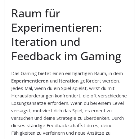
Raum für
Experimentieren:
Iteration und
Feedback im Gaming
Das Gaming bietet einen einzigartigen Raum, in dem
Experimentieren
und
Iteration
gefördert werden.
Jedes Mal, wenn du ein Spiel spielst, wirst du mit
Herausforderungen konfrontiert, die oft verschiedene
Lösungsansätze erfordern. Wenn du bei einem Level
versagst, motiviert dich das Spiel, es erneut zu
versuchen und deine Strategie zu überdenken. Durch
dieses ständige Feedback schaffst du es, deine
Fähigkeiten zu verfeinern und neue Ansätze zu