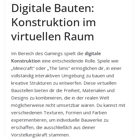
Digitale Bauten:
Konstruktion im
virtuellen Raum
Im Bereich des Gamings spielt die
digitale
Konstruktion
eine entscheidende Rolle. Spiele wie
„Minecraft“ oder „The Sims“ ermöglichen dir, in einer
vollständig interaktiven Umgebung zu bauen und
kreative Strukturen zu entwerfen. Diese virtuellen
Baustellen bieten dir die Freiheit, Materialien und
Designs zu kombinieren, die in der realen Welt
möglicherweise nicht umsetzbar wären. Du kannst mit
verschiedenen Texturen, Formen und Farben
experimentieren, um individuelle Bauwerke zu
erschaffen, die ausschließlich aus deiner
Vorstellungskraft stammen.