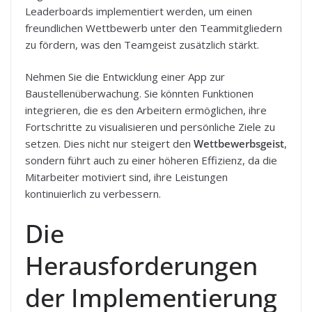
Leaderboards implementiert werden, um einen
freundlichen Wettbewerb unter den Teammitgliedern
zu fördern, was den Teamgeist zusätzlich stärkt.
Nehmen Sie die Entwicklung einer App zur
Baustellenüberwachung. Sie könnten Funktionen
integrieren, die es den Arbeitern ermöglichen, ihre
Fortschritte zu visualisieren und persönliche Ziele zu
setzen. Dies nicht nur steigert den
Wettbewerbsgeist
,
sondern führt auch zu einer höheren Effizienz, da die
Mitarbeiter motiviert sind, ihre Leistungen
kontinuierlich zu verbessern.
Die
Herausforderungen
der Implementierung