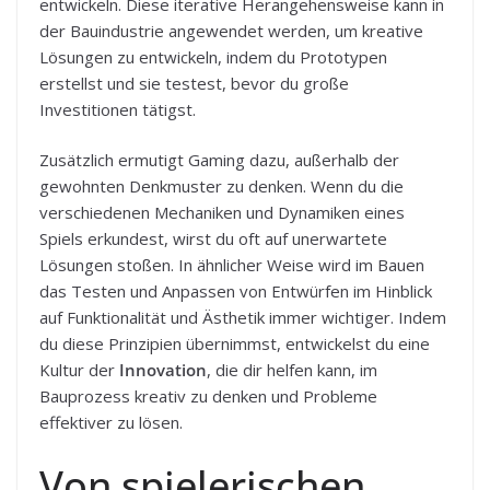
entwickeln. Diese iterative Herangehensweise kann in
der Bauindustrie angewendet werden, um kreative
Lösungen zu entwickeln, indem du Prototypen
erstellst und sie testest, bevor du große
Investitionen tätigst.
Zusätzlich ermutigt Gaming dazu, außerhalb der
gewohnten Denkmuster zu denken. Wenn du die
verschiedenen Mechaniken und Dynamiken eines
Spiels erkundest, wirst du oft auf unerwartete
Lösungen stoßen. In ähnlicher Weise wird im Bauen
das Testen und Anpassen von Entwürfen im Hinblick
auf Funktionalität und Ästhetik immer wichtiger. Indem
du diese Prinzipien übernimmst, entwickelst du eine
Kultur der
Innovation
, die dir helfen kann, im
Bauprozess kreativ zu denken und Probleme
effektiver zu lösen.
Von spielerischen