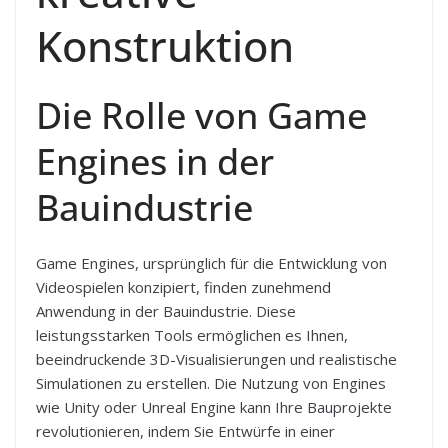
Konstruktion
Die Rolle von Game
Engines in der
Bauindustrie
Game Engines, ursprünglich für die Entwicklung von
Videospielen konzipiert, finden zunehmend
Anwendung in der Bauindustrie. Diese
leistungsstarken Tools ermöglichen es Ihnen,
beeindruckende 3D-Visualisierungen und realistische
Simulationen zu erstellen. Die Nutzung von Engines
wie Unity oder Unreal Engine kann Ihre Bauprojekte
revolutionieren, indem Sie Entwürfe in einer