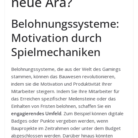
neue Ära?
Belohnungssysteme:
Motivation durch
Spielmechaniken
Belohnungssysteme, die aus der Welt des Gamings
stammen, können das Bauwesen revolutionieren,
indem sie die Motivation und Produktivität Ihrer
Mitarbeiter steigern. Indem Sie Ihre Mitarbeiter für
das Erreichen spezifischer Meilensteine oder das
Einhalten von Fristen belohnen, schaffen Sie ein
engagierendes Umfeld
. Zum Beispiel können digitale
Badges oder Punkte vergeben werden, wenn
Bauprojekte im Zeitrahmen oder unter dem Budget
abgeschlossen werden. Darüber hinaus könnten