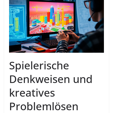
Spielerische
Denkweisen und
kreatives
Problemlösen