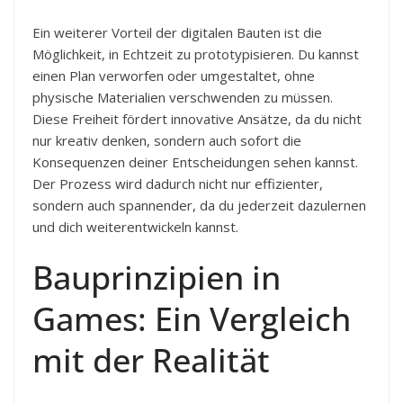
Ein weiterer Vorteil der digitalen Bauten ist die
Möglichkeit, in Echtzeit zu prototypisieren. Du kannst
einen Plan verworfen oder umgestaltet, ohne
physische Materialien verschwenden zu müssen.
Diese Freiheit fördert innovative Ansätze, da du nicht
nur kreativ denken, sondern auch sofort die
Konsequenzen deiner Entscheidungen sehen kannst.
Der Prozess wird dadurch nicht nur effizienter,
sondern auch spannender, da du jederzeit dazulernen
und dich weiterentwickeln kannst.
Bauprinzipien in
Games: Ein Vergleich
mit der Realität