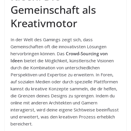
Gemeinschaft als
Kreativmotor
In der Welt des Gamings zeigt sich, dass
Gemeinschaften oft die innovativsten Lösungen
hervorbringen können. Das
Crowd-Sourcing von
Ideen
bietet die Möglichkeit, künstlerische Visionen
durch die Kombination von unterschiedlichen
Perspektiven und Expertise zu erweitern. In Foren,
auf sozialen Medien oder durch spezielle Plattformen
kannst du kreative Konzepte sammeln, die dir helfen,
die Grenzen deines Designs zu sprengen. Indem du
online mit anderen Architekten und Gamern
interagierst, wird deine eigene Sichtweise beeinflusst
und erweitert, was den kreativen Prozess erheblich
bereichert.