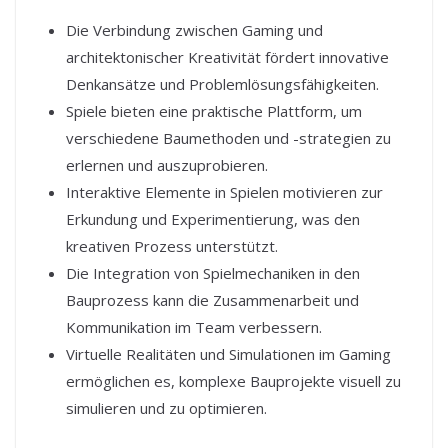
Die Verbindung zwischen Gaming und
architektonischer Kreativität fördert innovative
Denkansätze und Problemlösungsfähigkeiten.
Spiele bieten eine praktische Plattform, um
verschiedene Baumethoden und -strategien zu
erlernen und auszuprobieren.
Interaktive Elemente in Spielen motivieren zur
Erkundung und Experimentierung, was den
kreativen Prozess unterstützt.
Die Integration von Spielmechaniken in den
Bauprozess kann die Zusammenarbeit und
Kommunikation im Team verbessern.
Virtuelle Realitäten und Simulationen im Gaming
ermöglichen es, komplexe Bauprojekte visuell zu
simulieren und zu optimieren.