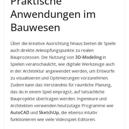
Praktische
Anwendungen im
Bauwesen
Über die kreative Ausrichtung hinaus bieten dir Spiele
auch direkte Anknüpfungspunkte zu realen
Bauprozessen. Die Nutzung von
3D-Modeling
in
Spielen veranschaulicht, wie digitale Werkzeuge auch
in der Architektur angewendet werden, um Entwürfe
zu visualisieren und Optimierungen vorzunehmen.
Zudem kann das Verständnis für räumliche Planung,
das du in einem Spiel einprägst, auf tatsächliche
Bauprojekte übertragen werden. Ingenieure und
Architekten verwenden heutzutage Programme wie
AutoCAD
und
SketchUp
, die ebenso intuitiv
funktionieren wie viele Videospiel-Editoren.