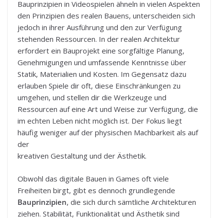
Bauprinzipien in Videospielen ähneln in vielen Aspekten
den Prinzipien des realen Bauens, unterscheiden sich
jedoch in ihrer Ausführung und den zur Verfügung
stehenden Ressourcen. In der realen Architektur
erfordert ein Bauprojekt eine sorgfältige Planung,
Genehmigungen und umfassende Kenntnisse über
Statik, Materialien und Kosten. Im Gegensatz dazu
erlauben Spiele dir oft, diese Einschränkungen zu
umgehen, und stellen dir die Werkzeuge und
Ressourcen auf eine Art und Weise zur Verfügung, die
im echten Leben nicht möglich ist. Der Fokus liegt
häufig weniger auf der physischen Machbarkeit als auf
der
kreativen Gestaltung und der Ästhetik.
Obwohl das digitale Bauen in Games oft viele
Freiheiten birgt, gibt es dennoch grundlegende
Bauprinzipien
, die sich durch sämtliche Architekturen
ziehen. Stabilität, Funktionalität und Ästhetik sind