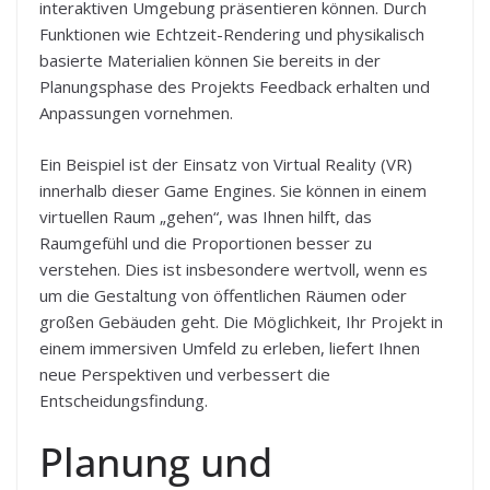
interaktiven Umgebung präsentieren können. Durch
Funktionen wie Echtzeit-Rendering und physikalisch
basierte Materialien können Sie bereits in der
Planungsphase des Projekts Feedback erhalten und
Anpassungen vornehmen.
Ein Beispiel ist der Einsatz von Virtual Reality (VR)
innerhalb dieser Game Engines. Sie können in einem
virtuellen Raum „gehen“, was Ihnen hilft, das
Raumgefühl und die Proportionen besser zu
verstehen. Dies ist insbesondere wertvoll, wenn es
um die Gestaltung von öffentlichen Räumen oder
großen Gebäuden geht. Die Möglichkeit, Ihr Projekt in
einem immersiven Umfeld zu erleben, liefert Ihnen
neue Perspektiven und verbessert die
Entscheidungsfindung.
Planung und