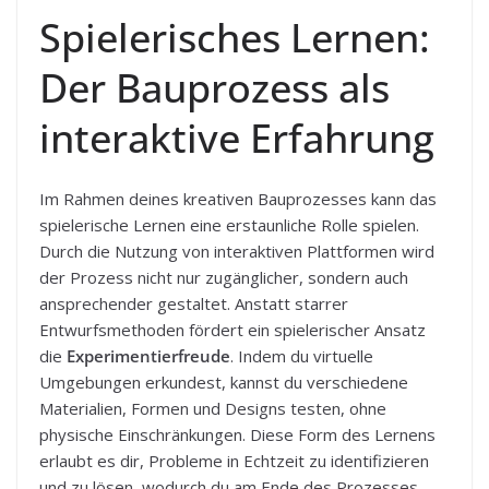
Spielerisches Lernen:
Der Bauprozess als
interaktive Erfahrung
Im Rahmen deines kreativen Bauprozesses kann das
spielerische Lernen eine erstaunliche Rolle spielen.
Durch die Nutzung von interaktiven Plattformen wird
der Prozess nicht nur zugänglicher, sondern auch
ansprechender gestaltet. Anstatt starrer
Entwurfsmethoden fördert ein spielerischer Ansatz
die
Experimentierfreude
. Indem du virtuelle
Umgebungen erkundest, kannst du verschiedene
Materialien, Formen und Designs testen, ohne
physische Einschränkungen. Diese Form des Lernens
erlaubt es dir, Probleme in Echtzeit zu identifizieren
und zu lösen, wodurch du am Ende des Prozesses