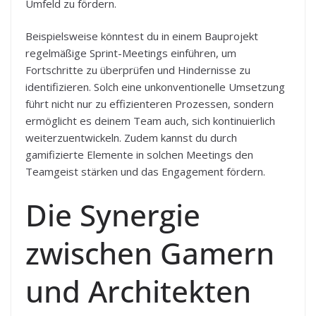
Umfeld zu fördern.
Beispielsweise könntest du in einem Bauprojekt
regelmäßige Sprint-Meetings einführen, um
Fortschritte zu überprüfen und Hindernisse zu
identifizieren. Solch eine unkonventionelle Umsetzung
führt nicht nur zu effizienteren Prozessen, sondern
ermöglicht es deinem Team auch, sich kontinuierlich
weiterzuentwickeln. Zudem kannst du durch
gamifizierte Elemente in solchen Meetings den
Teamgeist stärken und das Engagement fördern.
Die Synergie
zwischen Gamern
und Architekten