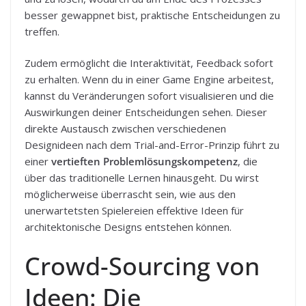
besser gewappnet bist, praktische Entscheidungen zu
treffen.
Zudem ermöglicht die Interaktivität, Feedback sofort
zu erhalten. Wenn du in einer Game Engine arbeitest,
kannst du Veränderungen sofort visualisieren und die
Auswirkungen deiner Entscheidungen sehen. Dieser
direkte Austausch zwischen verschiedenen
Designideen nach dem Trial-and-Error-Prinzip führt zu
einer
vertieften Problemlösungskompetenz
, die
über das traditionelle Lernen hinausgeht. Du wirst
möglicherweise überrascht sein, wie aus den
unerwartetsten Spielereien effektive Ideen für
architektonische Designs entstehen können.
Crowd-Sourcing von
Ideen: Die