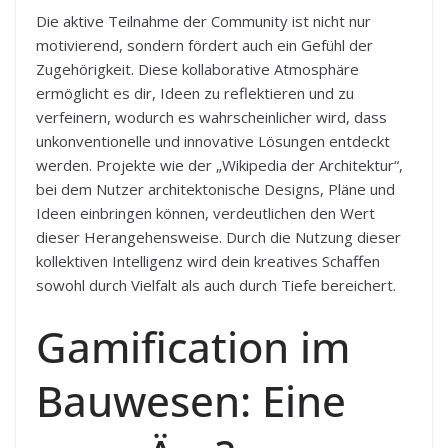
Die aktive Teilnahme der Community ist nicht nur
motivierend, sondern fördert auch ein Gefühl der
Zugehörigkeit. Diese kollaborative Atmosphäre
ermöglicht es dir, Ideen zu reflektieren und zu
verfeinern, wodurch es wahrscheinlicher wird, dass
unkonventionelle und innovative Lösungen entdeckt
werden. Projekte wie der „Wikipedia der Architektur“,
bei dem Nutzer architektonische Designs, Pläne und
Ideen einbringen können, verdeutlichen den Wert
dieser Herangehensweise. Durch die Nutzung dieser
kollektiven Intelligenz wird dein kreatives Schaffen
sowohl durch Vielfalt als auch durch Tiefe bereichert.
Gamification im
Bauwesen: Eine