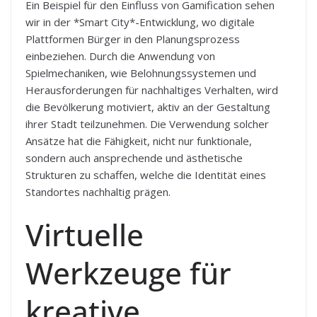
Ein Beispiel für den Einfluss von Gamification sehen
wir in der *Smart City*-Entwicklung, wo digitale
Plattformen Bürger in den Planungsprozess
einbeziehen. Durch die Anwendung von
Spielmechaniken, wie Belohnungssystemen und
Herausforderungen für nachhaltiges Verhalten, wird
die Bevölkerung motiviert, aktiv an der Gestaltung
ihrer Stadt teilzunehmen. Die Verwendung solcher
Ansätze hat die Fähigkeit, nicht nur funktionale,
sondern auch ansprechende und ästhetische
Strukturen zu schaffen, welche die Identität eines
Standortes nachhaltig prägen.
Virtuelle
Werkzeuge für
kreative