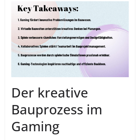
Der kreative
Bauprozess im
Gaming