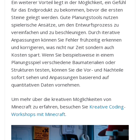
Ein weiterer Vorteil liegt in der Möglichkeit, ein Gefühl
für das Endprodukt zu bekommen, bevor die ersten
Steine gelegt werden. Gute Planungstools nutzen
spielerische Ansätze, um den Entwurfsprozess zu
vereinfachen und zu beschleunigen. Durch iterative
Anpassungen können Sie Fehler frühzeitig erkennen
und korrigieren, was nicht nur Zeit sondern auch
Kosten spart. Wenn Sie beispielsweise in einem
Planungsspiel verschiedene Baumaterialien oder
Strukturen testen, können Sie die Vor- und Nachteile
sofort sehen und Anpassungen basierend auf
quantitativen Daten vornehmen.
Um mehr über die kreativen Möglichkeiten von
Minecraft zu erfahren, besuchen Sie
Kreative Coding-
Workshops mit Minecraft
.