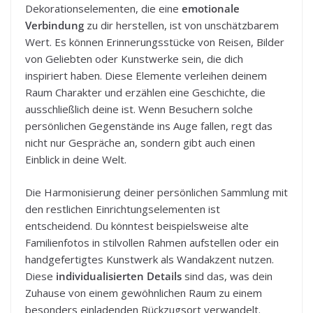
Dekorationselementen, die eine
emotionale
Verbindung
zu dir herstellen, ist von unschätzbarem
Wert. Es können Erinnerungsstücke von Reisen, Bilder
von Geliebten oder Kunstwerke sein, die dich
inspiriert haben. Diese Elemente verleihen deinem
Raum Charakter und erzählen eine Geschichte, die
ausschließlich deine ist. Wenn Besuchern solche
persönlichen Gegenstände ins Auge fallen, regt das
nicht nur Gespräche an, sondern gibt auch einen
Einblick in deine Welt.
Die Harmonisierung deiner persönlichen Sammlung mit
den restlichen Einrichtungselementen ist
entscheidend. Du könntest beispielsweise alte
Familienfotos in stilvollen Rahmen aufstellen oder ein
handgefertigtes Kunstwerk als Wandakzent nutzen.
Diese
individualisierten Details
sind das, was dein
Zuhause von einem gewöhnlichen Raum zu einem
besonders einladenden Rückzugsort verwandelt.