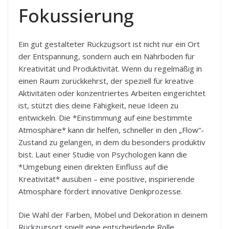
Fokussierung
Ein gut gestalteter Rückzugsort ist nicht nur ein Ort
der Entspannung, sondern auch ein Nährboden für
Kreativität und Produktivität. Wenn du regelmäßig in
einen Raum zurückkehrst, der speziell für kreative
Aktivitäten oder konzentriertes Arbeiten eingerichtet
ist, stützt dies deine Fähigkeit, neue Ideen zu
entwickeln. Die *Einstimmung auf eine bestimmte
Atmosphäre* kann dir helfen, schneller in den „Flow“-
Zustand zu gelangen, in dem du besonders produktiv
bist. Laut einer Studie von Psychologen kann die
*Umgebung einen direkten Einfluss auf die
Kreativität* ausüben – eine positive, inspirierende
Atmosphäre fördert innovative Denkprozesse.
Die Wahl der Farben, Möbel und Dekoration in deinem
Rückzugsort spielt eine entscheidende Rolle.