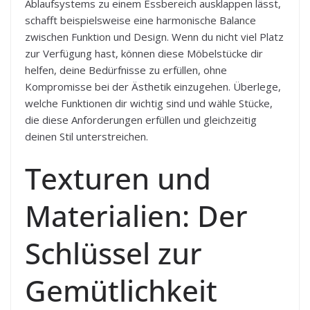
Ablaufsystems zu einem Essbereich ausklappen lässt,
schafft beispielsweise eine harmonische Balance
zwischen Funktion und Design. Wenn du nicht viel Platz
zur Verfügung hast, können diese Möbelstücke dir
helfen, deine Bedürfnisse zu erfüllen, ohne
Kompromisse bei der Ästhetik einzugehen. Überlege,
welche Funktionen dir wichtig sind und wähle Stücke,
die diese Anforderungen erfüllen und gleichzeitig
deinen Stil unterstreichen.
Texturen und
Materialien: Der
Schlüssel zur
Gemütlichkeit