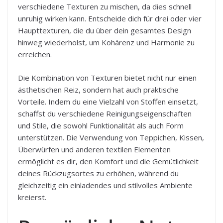
verschiedene Texturen zu mischen, da dies schnell
unruhig wirken kann. Entscheide dich für drei oder vier
Haupttexturen, die du über dein gesamtes Design
hinweg wiederholst, um Kohärenz und Harmonie zu
erreichen.
Die Kombination von Texturen bietet nicht nur einen
ästhetischen Reiz, sondern hat auch praktische
Vorteile. Indem du eine Vielzahl von Stoffen einsetzt,
schaffst du verschiedene Reinigungseigenschaften
und Stile, die sowohl Funktionalität als auch Form
unterstützen. Die Verwendung von Teppichen, Kissen,
Überwürfen und anderen textilen Elementen
ermöglicht es dir, den Komfort und die Gemütlichkeit
deines Rückzugsortes zu erhöhen, während du
gleichzeitig ein einladendes und stilvolles Ambiente
kreierst.