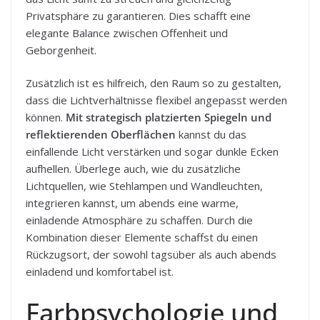
Privatsphäre zu garantieren. Dies schafft eine
elegante Balance zwischen Offenheit und
Geborgenheit.
Zusätzlich ist es hilfreich, den Raum so zu gestalten,
dass die Lichtverhältnisse flexibel angepasst werden
können.
Mit strategisch platzierten Spiegeln und
reflektierenden Oberflächen
kannst du das
einfallende Licht verstärken und sogar dunkle Ecken
aufhellen. Überlege auch, wie du zusätzliche
Lichtquellen, wie Stehlampen und Wandleuchten,
integrieren kannst, um abends eine warme,
einladende Atmosphäre zu schaffen. Durch die
Kombination dieser Elemente schaffst du einen
Rückzugsort, der sowohl tagsüber als auch abends
einladend und komfortabel ist.
Farbpsychologie und