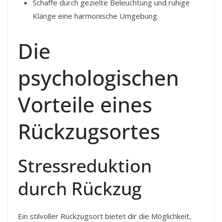
Schaffe durch gezielte Beleuchtung und ruhige
Klänge eine harmonische Umgebung.
Die
psychologischen
Vorteile eines
Rückzugsortes
Stressreduktion
durch Rückzug
Ein stilvoller Rückzugsort bietet dir die Möglichkeit,