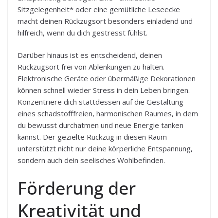
Sitzgelegenheit* oder eine gemütliche Leseecke
macht deinen Rückzugsort besonders einladend und
hilfreich, wenn du dich gestresst fühlst.
Darüber hinaus ist es entscheidend, deinen
Rückzugsort frei von Ablenkungen zu halten.
Elektronische Geräte oder übermäßige Dekorationen
können schnell wieder Stress in dein Leben bringen.
Konzentriere dich stattdessen auf die Gestaltung
eines schadstofffreien, harmonischen Raumes, in dem
du bewusst durchatmen und neue Energie tanken
kannst. Der gezielte Rückzug in diesen Raum
unterstützt nicht nur deine körperliche Entspannung,
sondern auch dein seelisches Wohlbefinden.
Förderung der
Kreativität und