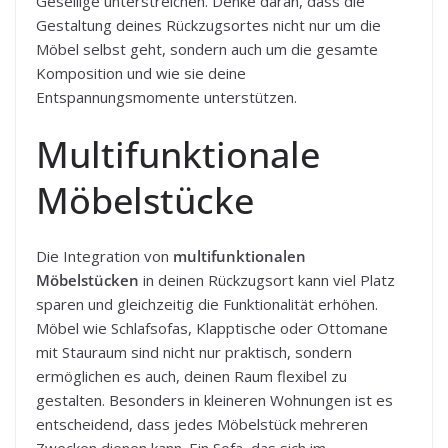
Gesellige unterstreichen. Denke daran, dass die
Gestaltung deines Rückzugsortes nicht nur um die
Möbel selbst geht, sondern auch um die gesamte
Komposition und wie sie deine
Entspannungsmomente unterstützen.
Multifunktionale
Möbelstücke
Die Integration von
multifunktionalen
Möbelstücken
in deinen Rückzugsort kann viel Platz
sparen und gleichzeitig die Funktionalität erhöhen.
Möbel wie Schlafsofas, Klapptische oder Ottomane
mit Stauraum sind nicht nur praktisch, sondern
ermöglichen es auch, deinen Raum flexibel zu
gestalten. Besonders in kleineren Wohnungen ist es
entscheidend, dass jedes Möbelstück mehreren
Zwecken dienen kann. Ein Sofa, das sich im