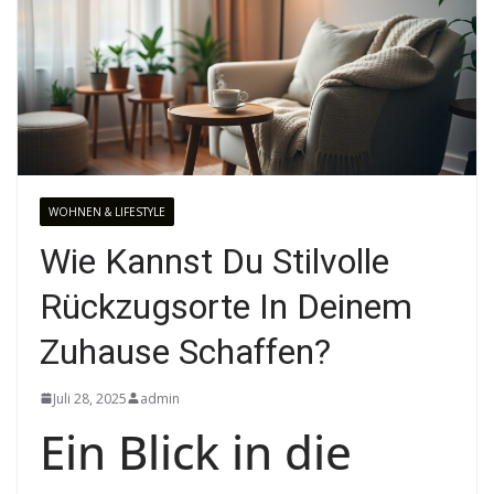
WOHNEN & LIFESTYLE
Wie Kannst Du Stilvolle
Rückzugsorte In Deinem
Zuhause Schaffen?
Juli 28, 2025
admin
Ein Blick in die