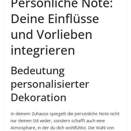
Persönliche Note:
Deine Einflüsse
und Vorlieben
integrieren
Bedeutung
personalisierter
Dekoration
In deinem Zuhause spiegelt die persönliche Note nicht
nur deinen Stil wider, sondern schafft auch eine
Atmosphäre, in der du dich wohlfühlst. Die Wahl von