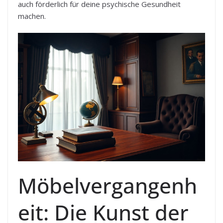
auch förderlich für deine psychische Gesundheit
machen.
Möbelvergangenh
eit: Die Kunst der