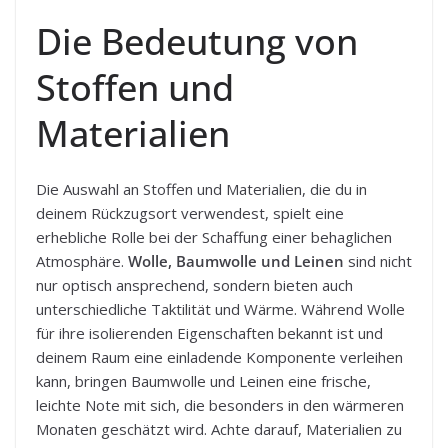
Die Bedeutung von
Stoffen und
Materialien
Die Auswahl an Stoffen und Materialien, die du in
deinem Rückzugsort verwendest, spielt eine
erhebliche Rolle bei der Schaffung einer behaglichen
Atmosphäre.
Wolle, Baumwolle und Leinen
sind nicht
nur optisch ansprechend, sondern bieten auch
unterschiedliche Taktilität und Wärme. Während Wolle
für ihre isolierenden Eigenschaften bekannt ist und
deinem Raum eine einladende Komponente verleihen
kann, bringen Baumwolle und Leinen eine frische,
leichte Note mit sich, die besonders in den wärmeren
Monaten geschätzt wird. Achte darauf, Materialien zu