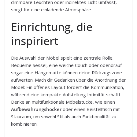
dimmbare Leuchten oder indirektes Licht umfasst,
sorgt für eine einladende Atmosphäre.
Einrichtung, die
inspiriert
Die Auswahl der Möbel spielt eine zentrale Rolle.
Bequeme Sessel, eine weiche Couch oder obendrauf
sogar eine Hängematte können deine Rückzugszone
aufwerten. Mach dir Gedanken über die Anordnung der
Möbel: Ein offenes Layout fördert die Kommunikation,
während eine kompakte Aufstellung Intimität schafft.
Denke an multifunktionale Möbelstücke, wie einen
Aufbewahrungshocker
oder einen Beistelltisch mit
Stauraum, um sowohl Stil als auch Funktionalität zu
kombinieren.