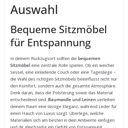
Auswahl
Bequeme Sitzmöbel
für Entspannung
In deinem Rückzugsort sollten die
bequemen
Sitzmöbel
eine zentrale Rolle spielen. Ob ein weicher
Sessel, eine einladende Couch oder eine Tagesliege –
die Wahl des richtigen Sitzmöbels beeinflusst nicht nur
den Komfort, sondern auch die gesamte Atmosphäre.
Denk daran, dass die Polsterung sowie das Material
entscheidend sind.
Baumwolle und Leinen
verleihen
deinem Raum eine lässige Eleganz, während Leder für
einen Hauch von Luxus sorgt. Überlege, welche
Materialien sich am besten in dein Ambiente einfügen
und dir gleichzeitig ein Gefühl von Entspannung