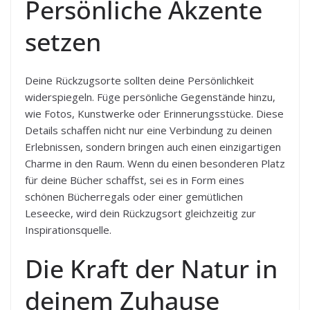
Persönliche Akzente
setzen
Deine Rückzugsorte sollten deine Persönlichkeit
widerspiegeln. Füge persönliche Gegenstände hinzu,
wie Fotos, Kunstwerke oder Erinnerungsstücke. Diese
Details schaffen nicht nur eine Verbindung zu deinen
Erlebnissen, sondern bringen auch einen einzigartigen
Charme in den Raum. Wenn du einen besonderen Platz
für deine Bücher schaffst, sei es in Form eines
schönen Bücherregals oder einer gemütlichen
Leseecke, wird dein Rückzugsort gleichzeitig zur
Inspirationsquelle.
Die Kraft der Natur in
deinem Zuhause