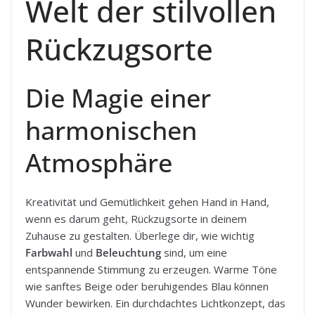
Welt der stilvollen
Rückzugsorte
Die Magie einer
harmonischen
Atmosphäre
Kreativität und Gemütlichkeit gehen Hand in Hand,
wenn es darum geht, Rückzugsorte in deinem
Zuhause zu gestalten. Überlege dir, wie wichtig
Farbwahl
und
Beleuchtung
sind, um eine
entspannende Stimmung zu erzeugen. Warme Töne
wie sanftes Beige oder beruhigendes Blau können
Wunder bewirken. Ein durchdachtes Lichtkonzept, das