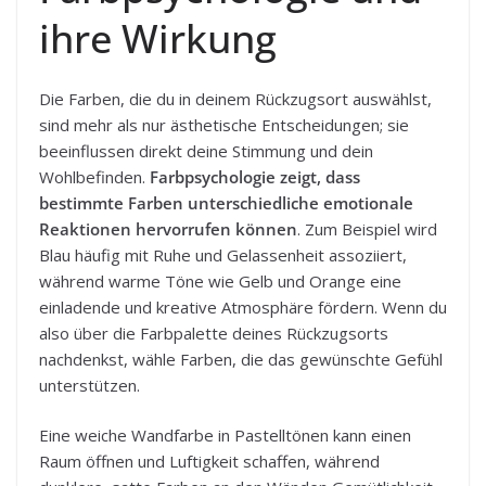
ihre Wirkung
Die Farben, die du in deinem Rückzugsort auswählst,
sind mehr als nur ästhetische Entscheidungen; sie
beeinflussen direkt deine Stimmung und dein
Wohlbefinden.
Farbpsychologie zeigt, dass
bestimmte Farben unterschiedliche emotionale
Reaktionen hervorrufen können
. Zum Beispiel wird
Blau häufig mit Ruhe und Gelassenheit assoziiert,
während warme Töne wie Gelb und Orange eine
einladende und kreative Atmosphäre fördern. Wenn du
also über die Farbpalette deines Rückzugsorts
nachdenkst, wähle Farben, die das gewünschte Gefühl
unterstützen.
Eine weiche Wandfarbe in Pastelltönen kann einen
Raum öffnen und Luftigkeit schaffen, während