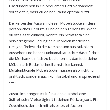
Handumdrehen in ein bequemes Bett verwandelt,
sorgt dafür, dass du deinen Raum optimal nutzt.
Denke bei der Auswahl dieser Möbelstücke an dein
persönliches Bedürfnis und deinen Lebensstil. Wenn
du oft Gäste einlädst, könnte ein Schlafsofa eine
hervorragende Lösung sein. In vielen modernen
Designs findest du die Kombination aus stilvollem
Aussehen und hoher Funktionalität. Achte darauf, dass
die Mechanik einfach zu bedienen ist, damit du deine
Möbel nach Bedarf schnell umstellen kannst.
Multifunktionale Möbelstücke müssen also nicht nur
praktisch, sondern auch komfortabel und ansprechend
sein.
Zusätzlich bringen multifunktionale Möbel eine
ästhetische Vielseitigkeit
in deinen Rückzugsort. Ein
Couchtisch, der sich mittels eines einfachen