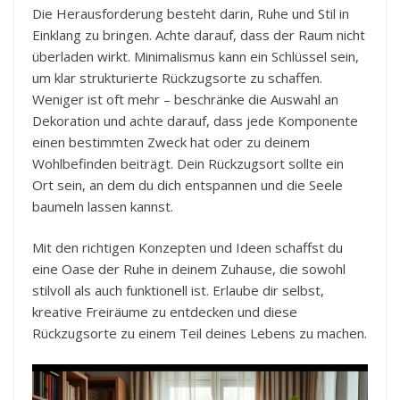
Die Herausforderung besteht darin, Ruhe und Stil in
Einklang zu bringen. Achte darauf, dass der Raum nicht
überladen wirkt. Minimalismus kann ein Schlüssel sein,
um klar strukturierte Rückzugsorte zu schaffen.
Weniger ist oft mehr – beschränke die Auswahl an
Dekoration und achte darauf, dass jede Komponente
einen bestimmten Zweck hat oder zu deinem
Wohlbefinden beiträgt. Dein Rückzugsort sollte ein
Ort sein, an dem du dich entspannen und die Seele
baumeln lassen kannst.
Mit den richtigen Konzepten und Ideen schaffst du
eine Oase der Ruhe in deinem Zuhause, die sowohl
stilvoll als auch funktionell ist. Erlaube dir selbst,
kreative Freiräume zu entdecken und diese
Rückzugsorte zu einem Teil deines Lebens zu machen.