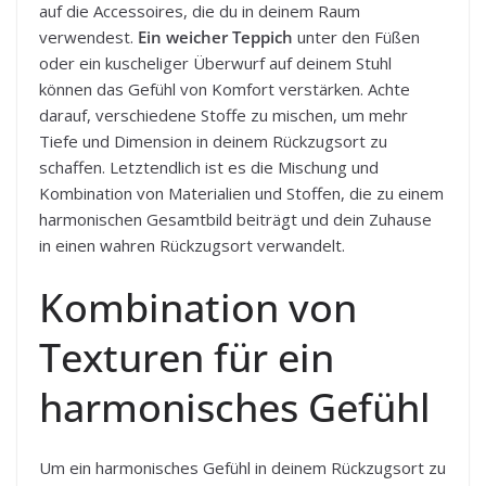
auf die Accessoires, die du in deinem Raum
verwendest.
Ein weicher Teppich
unter den Füßen
oder ein kuscheliger Überwurf auf deinem Stuhl
können das Gefühl von Komfort verstärken. Achte
darauf, verschiedene Stoffe zu mischen, um mehr
Tiefe und Dimension in deinem Rückzugsort zu
schaffen. Letztendlich ist es die Mischung und
Kombination von Materialien und Stoffen, die zu einem
harmonischen Gesamtbild beiträgt und dein Zuhause
in einen wahren Rückzugsort verwandelt.
Kombination von
Texturen für ein
harmonisches Gefühl
Um ein harmonisches Gefühl in deinem Rückzugsort zu