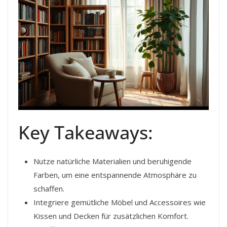
Key Takeaways:
Nutze natürliche Materialien und beruhigende
Farben, um eine entspannende Atmosphäre zu
schaffen.
Integriere gemütliche Möbel und Accessoires wie
Kissen und Decken für zusätzlichen Komfort.