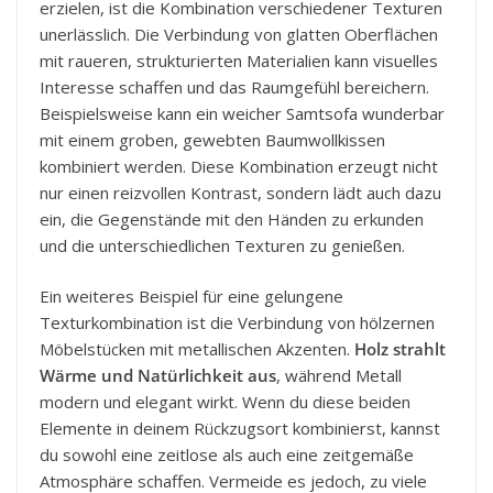
erzielen, ist die Kombination verschiedener Texturen
unerlässlich. Die Verbindung von glatten Oberflächen
mit raueren, strukturierten Materialien kann visuelles
Interesse schaffen und das Raumgefühl bereichern.
Beispielsweise kann ein weicher Samtsofa wunderbar
mit einem groben, gewebten Baumwollkissen
kombiniert werden. Diese Kombination erzeugt nicht
nur einen reizvollen Kontrast, sondern lädt auch dazu
ein, die Gegenstände mit den Händen zu erkunden
und die unterschiedlichen Texturen zu genießen.
Ein weiteres Beispiel für eine gelungene
Texturkombination ist die Verbindung von hölzernen
Möbelstücken mit metallischen Akzenten.
Holz strahlt
Wärme und Natürlichkeit aus
, während Metall
modern und elegant wirkt. Wenn du diese beiden
Elemente in deinem Rückzugsort kombinierst, kannst
du sowohl eine zeitlose als auch eine zeitgemäße
Atmosphäre schaffen. Vermeide es jedoch, zu viele