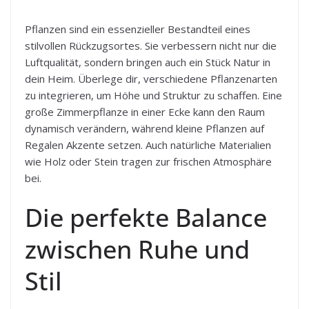
Pflanzen sind ein essenzieller Bestandteil eines
stilvollen Rückzugsortes. Sie verbessern nicht nur die
Luftqualität, sondern bringen auch ein Stück Natur in
dein Heim. Überlege dir, verschiedene Pflanzenarten
zu integrieren, um Höhe und Struktur zu schaffen. Eine
große Zimmerpflanze in einer Ecke kann den Raum
dynamisch verändern, während kleine Pflanzen auf
Regalen Akzente setzen. Auch natürliche Materialien
wie Holz oder Stein tragen zur frischen Atmosphäre
bei.
Die perfekte Balance
zwischen Ruhe und
Stil