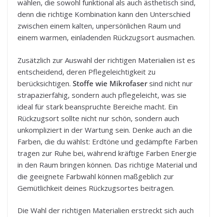
wählen, die sowohl funktional als auch ästhetisch sind,
denn die richtige Kombination kann den Unterschied
zwischen einem kalten, unpersönlichen Raum und
einem warmen, einladenden Rückzugsort ausmachen.
Zusätzlich zur Auswahl der richtigen Materialien ist es
entscheidend, deren Pflegeleichtigkeit zu
berücksichtigen.
Stoffe wie Mikrofaser
sind nicht nur
strapazierfähig, sondern auch pflegeleicht, was sie
ideal für stark beanspruchte Bereiche macht. Ein
Rückzugsort sollte nicht nur schön, sondern auch
unkompliziert in der Wartung sein. Denke auch an die
Farben, die du wählst: Erdtöne und gedämpfte Farben
tragen zur Ruhe bei, während kräftige Farben Energie
in den Raum bringen können. Das richtige Material und
die geeignete Farbwahl können maßgeblich zur
Gemütlichkeit deines Rückzugsortes beitragen.
Die Wahl der richtigen Materialien erstreckt sich auch