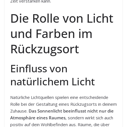
Zeit verstärken kann.
Die Rolle von Licht
und Farben im
Rückzugsort
Einfluss von
natürlichem Licht
Natürliche Lichtquellen spielen eine entscheidende
Rolle bei der Gestaltung eines Rückzugsorts in deinem
Zuhause.
Das Sonnenlicht beeinflusst nicht nur die
Atmosphäre eines Raumes
, sondern wirkt sich auch
positiv auf dein Wohlbefinden aus. Räume, die über