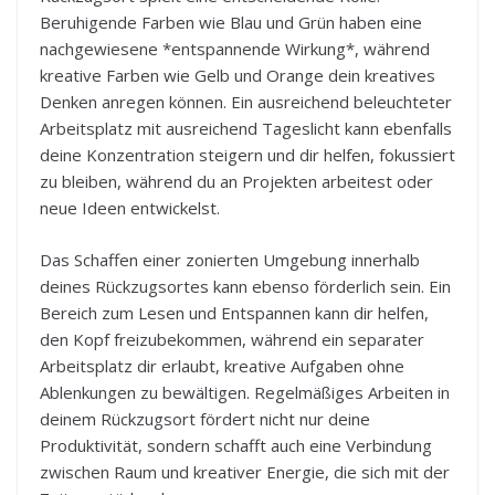
Beruhigende Farben wie Blau und Grün haben eine
nachgewiesene *entspannende Wirkung*, während
kreative Farben wie Gelb und Orange dein kreatives
Denken anregen können. Ein ausreichend beleuchteter
Arbeitsplatz mit ausreichend Tageslicht kann ebenfalls
deine Konzentration steigern und dir helfen, fokussiert
zu bleiben, während du an Projekten arbeitest oder
neue Ideen entwickelst.
Das Schaffen einer zonierten Umgebung innerhalb
deines Rückzugsortes kann ebenso förderlich sein. Ein
Bereich zum Lesen und Entspannen kann dir helfen,
den Kopf freizubekommen, während ein separater
Arbeitsplatz dir erlaubt, kreative Aufgaben ohne
Ablenkungen zu bewältigen. Regelmäßiges Arbeiten in
deinem Rückzugsort fördert nicht nur deine
Produktivität, sondern schafft auch eine Verbindung
zwischen Raum und kreativer Energie, die sich mit der